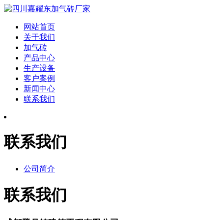
网站首页
关于我们
加气砖
产品中心
生产设备
客户案例
新闻中心
联系我们
联系我们
公司简介
联系我们